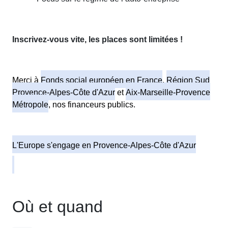
Inscrivez-vous vite, les places sont limitées !
Merci à
Fonds social européen en France
,
Région Sud
Provence-Alpes-Côte d'Azur
et
Aix-Marseille-Provence
Métropole
, nos financeurs publics.
L'Europe s'engage en Provence-Alpes-Côte d'Azur
Où et quand