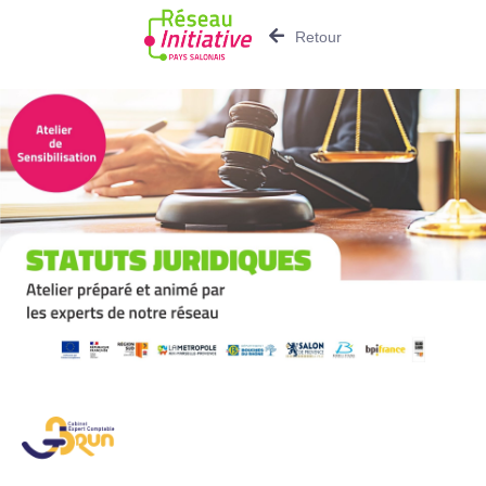
Retour