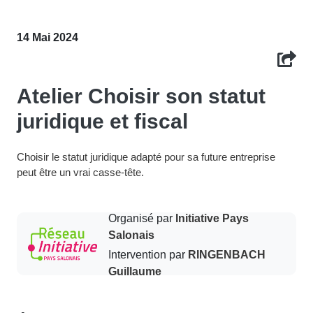
14 Mai 2024
Atelier Choisir son statut
juridique et fiscal
Choisir le statut juridique adapté pour sa future entreprise
peut être un vrai casse-tête.
Organisé par
Initiative Pays
Salonais
Intervention par
RINGENBACH
Guillaume