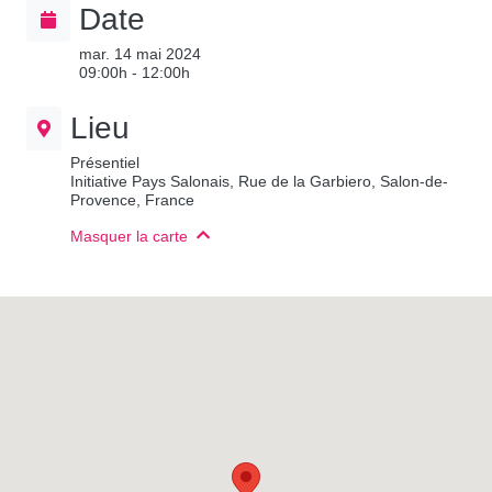
Date
mar. 14 mai 2024
09:00h - 12:00h
Lieu
Présentiel
Initiative Pays Salonais, Rue de la Garbiero, Salon-de-
Provence, France
Masquer la carte