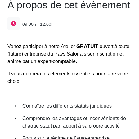
À propos de cet évènement
09:00h - 12:00h
Venez participer à notre Atelier
GRATUIT
ouvert à toute
(future) entreprise du Pays Salonais sur inscription et
animé par un expert-comptable.
Il vous donnera les éléments essentiels pour faire votre
choix :
•
Connaître les différents statuts juridiques
•
Comprendre les avantages et inconvénients de
chaque statut par rapport à sa propre activité
•
Focus sur le régime de l’auto-entreprise