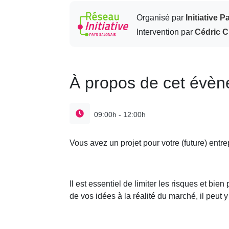
Organisé par
Initiative 
Intervention par
Cédric 
À propos de cet évè
09:00h - 12:00h
Vous avez un projet pour votre (future) entre
Il est essentiel de limiter les risques et bien 
de vos idées à la réalité du marché, il peut 