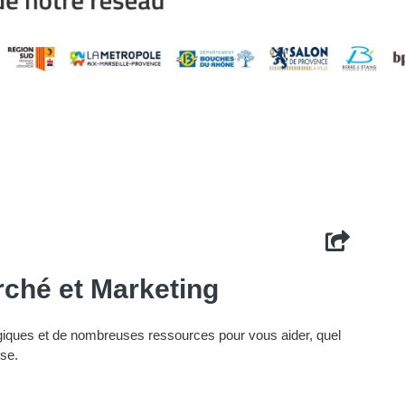
rché et Marketing
giques et de nombreuses ressources pour vous aider, quel
ise.