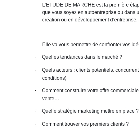
L’ETUDE DE MARCHE est la première étape e
que vous soyez en autoentreprise ou dans u
création ou en développement d’entreprise.
Elle va vous permettre de confronter vos idées
·
Quelles tendances dans le marché ?
·
Quels acteurs : clients potentiels, concurrent
conditions)
·
Comment construire votre offre commerciale :
vente…
·
Quelle stratégie marketing mettre en place ?
·
Comment trouver vos premiers clients ?