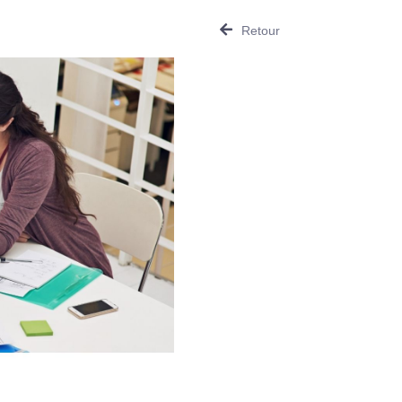
Retour