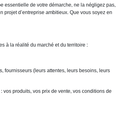
ssentielle de votre démarche, ne la négligez pas,
n projet d’entreprise ambitieux. Que vous soyez en
 à la réalité du marché et du territoire :
s, fournisseurs (leurs attentes, leurs besoins, leurs
 vos produits, vos prix de vente, vos conditions de