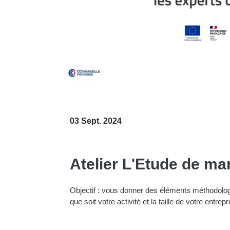
03 Sept. 2024
Atelier L'Etude de ma
Objectif : vous donner des éléments méthodolo
que soit votre activité et la taille de votre entrepr