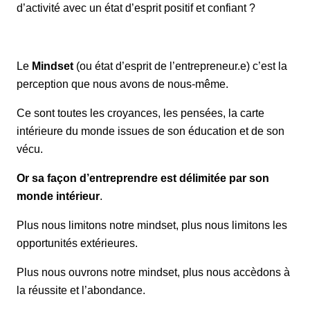
d’activité avec un état d’esprit positif et confiant ?
Mindset
Le
(ou état d’esprit de l’entrepreneur.e) c’est la
perception que nous avons de nous-même.
Ce sont toutes les croyances, les pensées, la carte
intérieure du monde issues de son éducation et de son
vécu.
Or sa façon d’entreprendre est délimitée par son
monde intérieur
.
Plus nous limitons notre mindset, plus nous limitons les
opportunités extérieures.
Plus nous ouvrons notre mindset, plus nous accèdons à
la réussite et l’abondance.