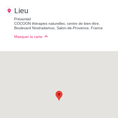
Lieu
Présentiel
COCOON thérapies naturelles, centre de bien-être,
Boulevard Nostradamus, Salon-de-Provence, France
Masquer la carte