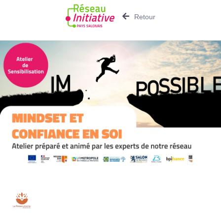
Retour