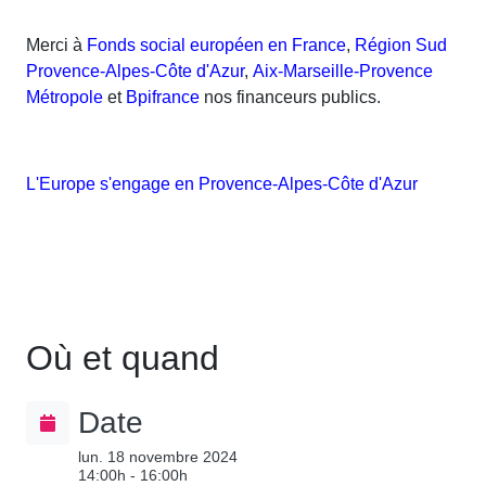
Merci à
Fonds social européen en France
,
Région Sud
Provence-Alpes-Côte d'Azur
,
Aix-Marseille-Provence
Métropole
et
Bpifrance
nos financeurs publics.
L'Europe s'engage en Provence-Alpes-Côte d'Azur
Où et quand
Date
lun. 18 novembre 2024
14:00h - 16:00h