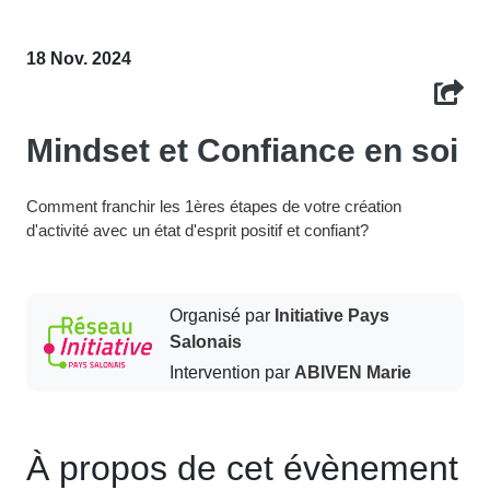
18 Nov. 2024
Mindset et Confiance en soi
Comment franchir les 1ères étapes de votre création
d'activité avec un état d'esprit positif et confiant?
Organisé par
Initiative Pays
Salonais
Intervention par
ABIVEN Marie
À propos de cet évènement