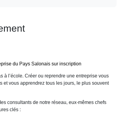
nement
reprise du Pays Salonais sur inscription
s à l’école. Créer ou reprendre une entreprise vous
et vous apprendrez tous les jours, le plus souvent
 des consultants de notre réseau, eux-mêmes chefs
ures clés :