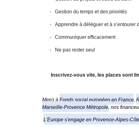
-
Gestion du temps et des priorités
-
Apprendre à déléguer et à s’entourer 
-
Communiquer efficacement
-
Ne pas rester seul
Inscrivez-vous vite, les places sont li
Merci à
Fonds social européen en France
,
R
Marseille-Provence Métropole
, nos financeu
L'Europe s'engage en Provence-Alpes-Côte