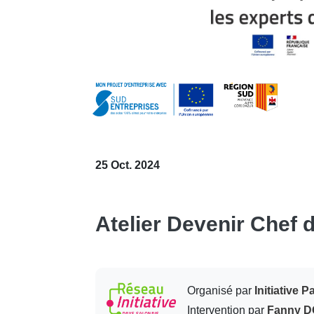
25 Oct. 2024
Atelier Devenir Chef 
Organisé par
Initiative 
Intervention par
Fanny 