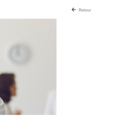
Retour