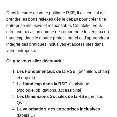
Dans le cadre de votre politique RSE, il est crucial de
prendre les bons réflexes dès le départ pour créer une
entreprise inclusive et responsable. Cet atelier vous
offre une occasion unique de comprendre les enjeux du
handicap dans le monde professionnel et d'apprendre à
intégrer des pratiques inclusives et accessibles dans
votre entreprise.
Ce que vous allez découvrir :
Les Fondamentaux de la RSE
(définition, champ
et enjeux)
Le Handicap dans la RSE
(statistiques,
typologie, obligations, accessibilité)
Les Dimensions Sociales de la RSE
(emploi,
QVT)
La valorisation des entreprises inclusives
(labels…)