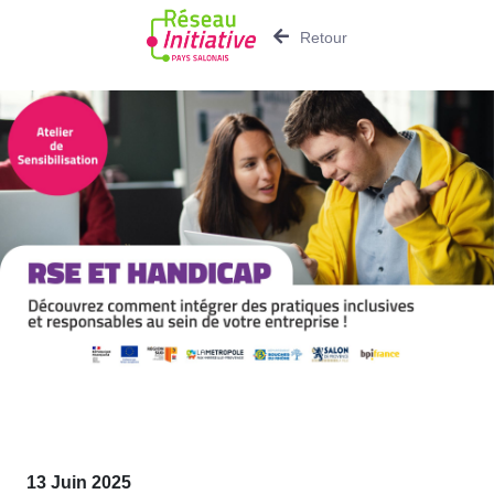
Retour
13 Juin 2025