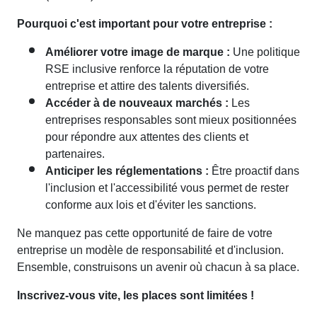
Pourquoi c'est important pour votre entreprise :
Améliorer votre image de marque :
Une politique
RSE inclusive renforce la réputation de votre
entreprise et attire des talents diversifiés.
Accéder à de nouveaux marchés :
Les
entreprises responsables sont mieux positionnées
pour répondre aux attentes des clients et
partenaires.
Anticiper les réglementations :
Être proactif dans
l'inclusion et l'accessibilité vous permet de rester
conforme aux lois et d'éviter les sanctions.
Ne manquez pas cette opportunité de faire de votre
entreprise un modèle de responsabilité et d'inclusion.
Ensemble, construisons un avenir où chacun à sa place.
Inscrivez-vous vite, les places sont limitées !