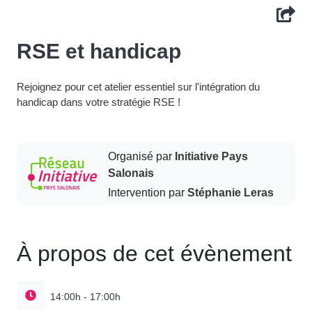
RSE et handicap
Rejoignez pour cet atelier essentiel sur l'intégration du
handicap dans votre stratégie RSE !
Organisé par
Initiative Pays
Salonais
Intervention par
Stéphanie Leras
À propos de cet évènement
14:00h - 17:00h