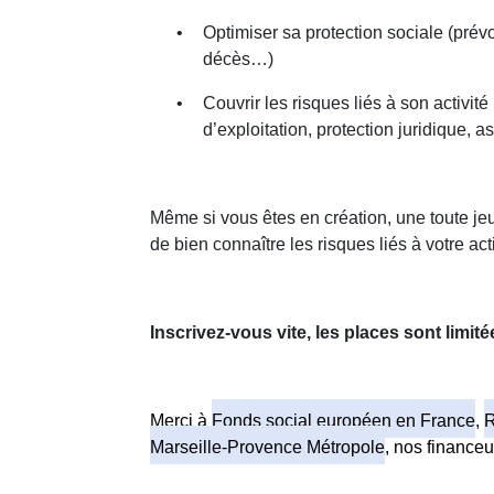
•
Optimiser sa protection sociale (prévo
décès…)
•
Couvrir les risques liés à son activité 
d’exploitation, protection juridique
Même si vous êtes en création, une toute jeu
de bien connaître les risques liés à votre ac
Inscrivez-vous vite, les places sont limité
Merci à
Fonds social européen en France
,
R
Marseille-Provence Métropole
, nos financeu