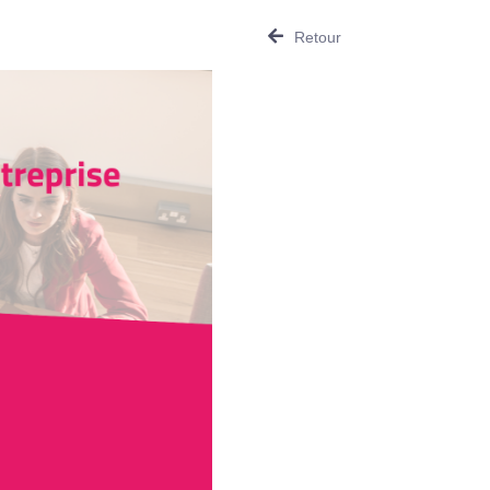
Retour