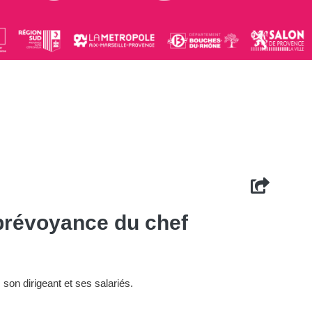
 prévoyance du chef
son dirigeant et ses salariés.