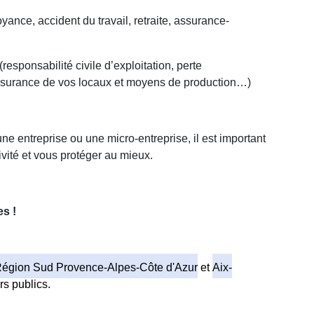
yance, accident du travail, retraite, assurance-
(responsabilité civile d’exploitation, perte
, assurance de vos locaux et moyens de production…)
ne entreprise ou une micro-entreprise, il est important
tivité et vous protéger au mieux.
es !
égion Sud Provence-Alpes-Côte d'Azur
et
Aix-
rs publics.