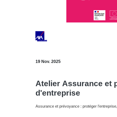
19 Nov. 2025
Atelier Assurance et
d'entreprise
Assurance et prévoyance : protéger l’entreprise, 