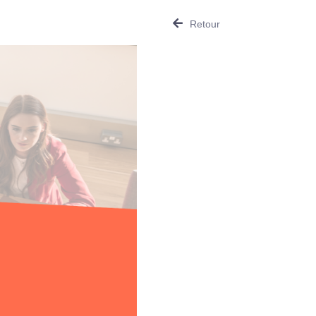
Retour