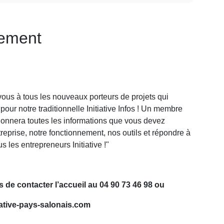
nement
us à tous les nouveaux porteurs de projets qui
 pour notre traditionnelle Initiative Infos ! Un membre
donnera toutes les informations que vous devez
treprise, notre fonctionnement, nos outils et répondre à
s les entrepreneurs Initiative !"
 de contacter l’accueil au 04 90 73 46 98 ou
iative-pays-salonais.com