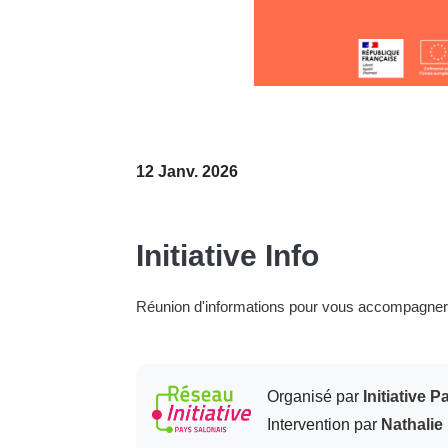
12 Janv. 2026
Initiative Info
Réunion d'informations pour vous accompagner d
Organisé par
Initiative 
Intervention par
Nathali