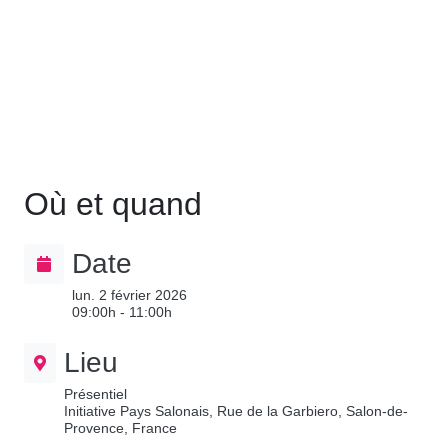
Où et quand
Date
lun. 2 février 2026
09:00h - 11:00h
Lieu
Présentiel
Initiative Pays Salonais, Rue de la Garbiero, Salon-de-
Provence, France