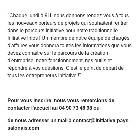
"Chaque lundi à 9H, nous donnons rendez-vous à tous
les nouveaux porteurs de projets qui souhaitent rentrer
dans le parcours Initiative pour notre traditionnelle
Initiative Infos ! Un membre de notre équipe de chargés
d'affaires vous donnera toutes les informations que vous
devez connaître sur le parcours de la création
d'entreprise, notre fonctionnement, nos outils et
répondre à vos questions. C'est le point de départ de
tous les entrepreneurs Initiative !"
Pour vous inscrire, nous vous remercions de
contacter l’accueil au 04 90 73 46 98 ou
de nous adresser un mail à contact@initiative-pays-
salonais.com