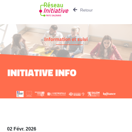
Retour
02 Févr. 2026