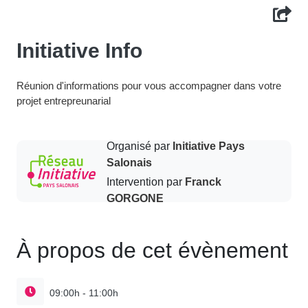
Initiative Info
Réunion d'informations pour vous accompagner dans votre
projet entrepreunarial
Organisé par
Initiative Pays
Salonais
Intervention par
Franck
GORGONE
À propos de cet évènement
09:00h - 11:00h