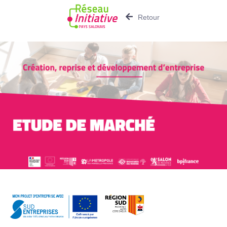
Retour