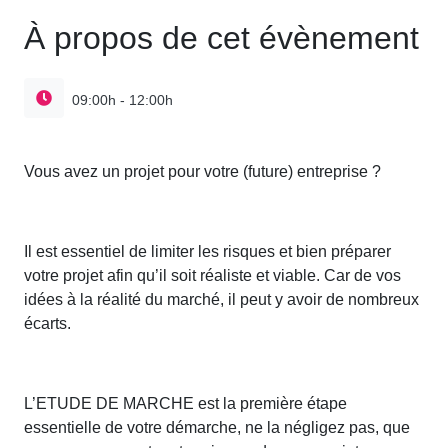
À propos de cet évènement
09:00h - 12:00h
Vous avez un projet pour votre (future) entreprise ?
Il est essentiel de limiter les risques et bien préparer
votre projet afin qu’il soit réaliste et viable. Car de vos
idées à la réalité du marché, il peut y avoir de nombreux
écarts.
L’ETUDE DE MARCHE est la première étape
essentielle de votre démarche, ne la négligez pas, que