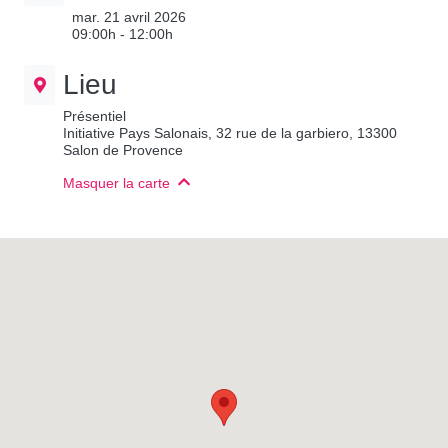
mar. 21 avril 2026
09:00h - 12:00h
Lieu
Présentiel
Initiative Pays Salonais, 32 rue de la garbiero, 13300
Salon de Provence
Masquer la carte