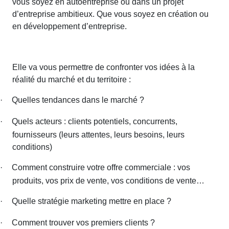
vous soyez en autoentreprise ou dans un projet
d’entreprise ambitieux. Que vous soyez en création ou
en développement d’entreprise.
Elle va vous permettre de confronter vos idées à la
réalité du marché et du territoire :
·
Quelles tendances dans le marché ?
·
Quels acteurs : clients potentiels, concurrents,
fournisseurs (leurs attentes, leurs besoins, leurs
conditions)
·
Comment construire votre offre commerciale : vos
produits, vos prix de vente, vos conditions de vente…
·
Quelle stratégie marketing mettre en place ?
·
Comment trouver vos premiers clients ?