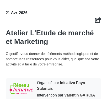
21 Avr. 2026
Atelier L'Etude de marché
et Marketing
Objectif : vous donner des éléments méthodologiques et de
nombreuses ressources pour vous aider, quel que soit votre
activité et la taille de votre entreprise.
Organisé par
Initiative Pays
Salonais
Intervention par
Valentin GARCIA