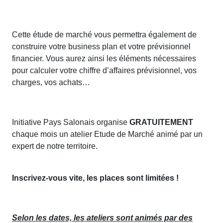
Cette étude de marché vous permettra également de
construire votre business plan et votre prévisionnel
financier. Vous aurez ainsi les éléments nécessaires
pour calculer votre chiffre d’affaires prévisionnel, vos
charges, vos achats…
Initiative Pays Salonais organise
GRATUITEMENT
chaque mois un atelier Etude de Marché animé par un
expert de notre territoire.
Inscrivez-vous vite, les places sont limitées !
Selon les dates, les ateliers sont animés par des