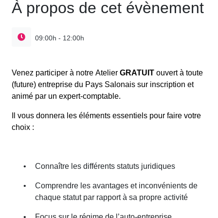
À propos de cet évènement
09:00h - 12:00h
Venez participer à notre Atelier
GRATUIT
ouvert à toute
(future) entreprise du Pays Salonais sur inscription et
animé par un expert-comptable.
Il vous donnera les éléments essentiels pour faire votre
choix :
•
Connaître les différents statuts juridiques
•
Comprendre les avantages et inconvénients de
chaque statut par rapport à sa propre activité
•
Focus sur le régime de l’auto-entreprise