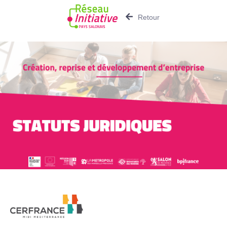
Retour