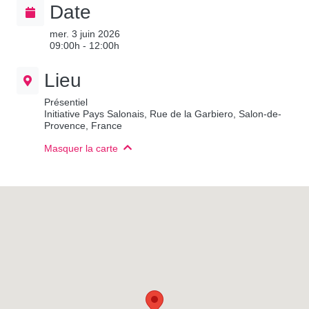
Date
mer. 3 juin 2026
09:00h - 12:00h
Lieu
Présentiel
Initiative Pays Salonais, Rue de la Garbiero, Salon-de-
Provence, France
Masquer la carte