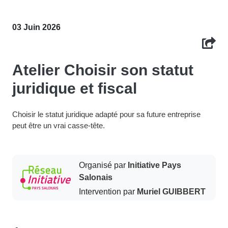
03 Juin 2026
Atelier Choisir son statut
juridique et fiscal
Choisir le statut juridique adapté pour sa future entreprise
peut être un vrai casse-tête.
Organisé par
Initiative Pays
Salonais
Intervention par
Muriel GUIBBERT