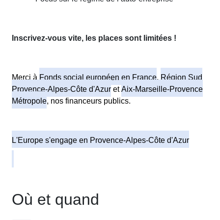
Inscrivez-vous vite, les places sont limitées !
Merci à
Fonds social européen en France
,
Région Sud
Provence-Alpes-Côte d'Azur
et
Aix-Marseille-Provence
Métropole
, nos financeurs publics.
L'Europe s'engage en Provence-Alpes-Côte d'Azur
Où et quand