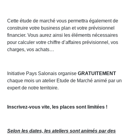
Cette étude de marché vous permettra également de
construire votre business plan et votre prévisionnel
financier. Vous aurez ainsi les éléments nécessaires
pour calculer votre chiffre d’affaires prévisionnel, vos
charges, vos achats…
Initiative Pays Salonais organise
GRATUITEMENT
chaque mois un atelier Etude de Marché animé par un
expert de notre territoire.
Inscrivez-vous vite, les places sont limitées !
Selon les dates, les ateliers sont animés par des