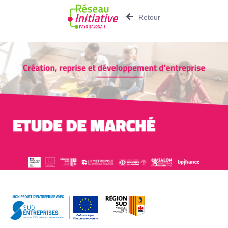
Retour