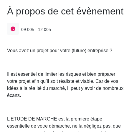
À propos de cet évènement
09:00h - 12:00h
Vous avez un projet pour votre (future) entreprise ?
Il est essentiel de limiter les risques et bien préparer
votre projet afin qu’il soit réaliste et viable. Car de vos
idées à la réalité du marché, il peut y avoir de nombreux
écarts.
L’ETUDE DE MARCHE est la première étape
essentielle de votre démarche, ne la négligez pas, que