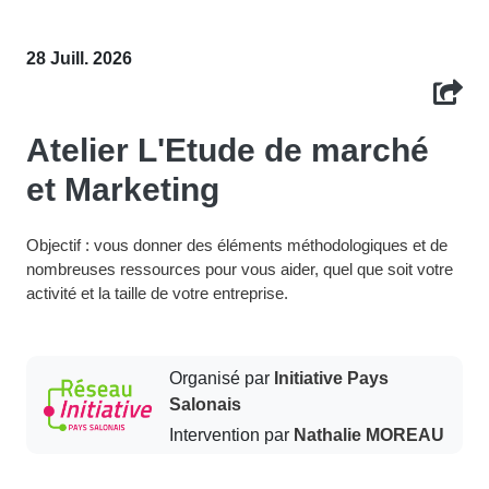
28 Juill. 2026
Atelier L'Etude de marché
et Marketing
Objectif : vous donner des éléments méthodologiques et de
nombreuses ressources pour vous aider, quel que soit votre
activité et la taille de votre entreprise.
Organisé par
Initiative Pays
Salonais
Intervention par
Nathalie MOREAU