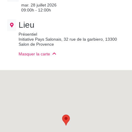
mar. 28 juillet 2026
09:00h - 12:00h
Lieu
Présentiel
Initiative Pays Salonais, 32 rue de la garbiero, 13300
Salon de Provence
Masquer la carte