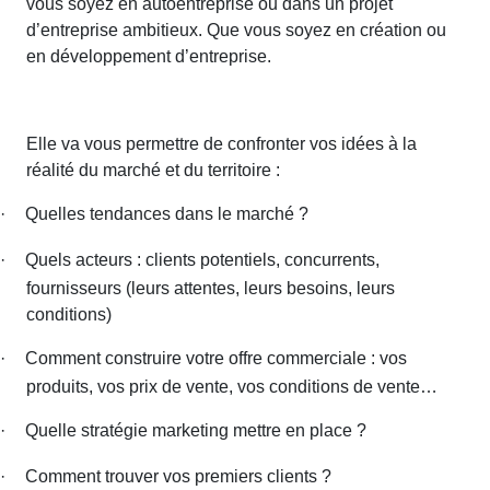
vous soyez en autoentreprise ou dans un projet
d’entreprise ambitieux. Que vous soyez en création ou
en développement d’entreprise.
Elle va vous permettre de confronter vos idées à la
réalité du marché et du territoire :
·
Quelles tendances dans le marché ?
·
Quels acteurs : clients potentiels, concurrents,
fournisseurs (leurs attentes, leurs besoins, leurs
conditions)
·
Comment construire votre offre commerciale : vos
produits, vos prix de vente, vos conditions de vente…
·
Quelle stratégie marketing mettre en place ?
·
Comment trouver vos premiers clients ?