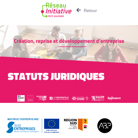
Retour