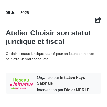
09 Juill. 2026
Atelier Choisir son statut
juridique et fiscal
Choisir le statut juridique adapté pour sa future entreprise
peut être un vrai casse-tête.
Organisé par
Initiative Pays
Salonais
Intervention par
Didier MERLE