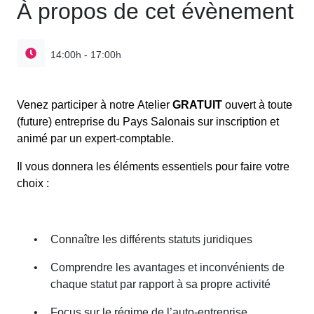
À propos de cet évènement
14:00h - 17:00h
Venez participer à notre Atelier
GRATUIT
ouvert à toute
(future) entreprise du Pays Salonais sur inscription et
animé par un expert-comptable.
Il vous donnera les éléments essentiels pour faire votre
choix :
•
Connaître les différents statuts juridiques
•
Comprendre les avantages et inconvénients de
chaque statut par rapport à sa propre activité
•
Focus sur le régime de l’auto-entreprise