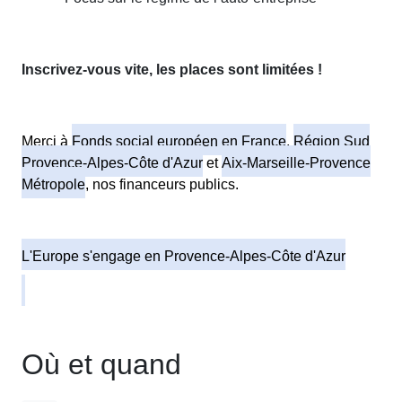
Inscrivez-vous vite, les places sont limitées !
Merci à
Fonds social européen en France
,
Région Sud
Provence-Alpes-Côte d'Azur
et
Aix-Marseille-Provence
Métropole
, nos financeurs publics.
L'Europe s'engage en Provence-Alpes-Côte d'Azur
Où et quand