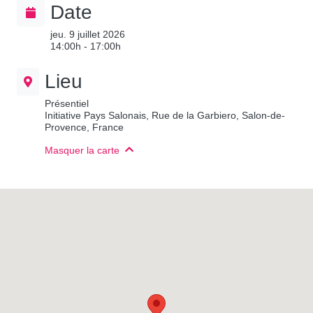
Date
jeu. 9 juillet 2026
14:00h - 17:00h
Lieu
Présentiel
Initiative Pays Salonais, Rue de la Garbiero, Salon-de-
Provence, France
Masquer la carte